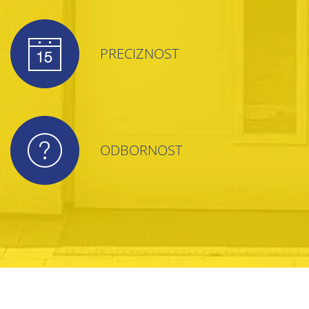
PRECIZNOST
ODBORNOST