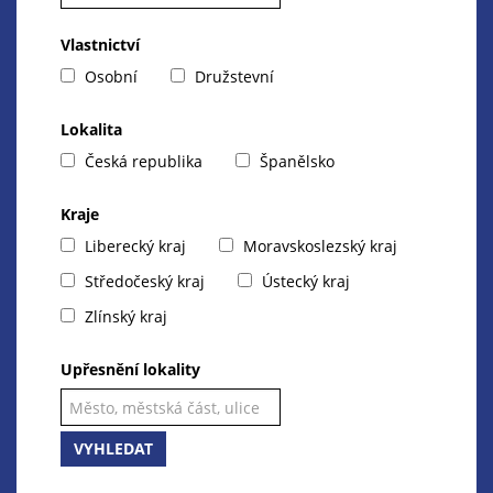
Vlastnictví
Osobní
Družstevní
Lokalita
Česká republika
Španělsko
Kraje
Liberecký kraj
Moravskoslezský kraj
Středočeský kraj
Ústecký kraj
Zlínský kraj
Upřesnění lokality
VYHLEDAT