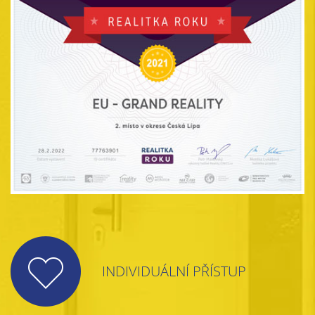
INDIVIDUÁLNÍ PŘÍSTUP