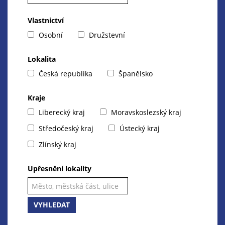
Vlastnictví
Osobní
Družstevní
Lokalita
Česká republika
Španělsko
Kraje
Liberecký kraj
Moravskoslezský kraj
Středočeský kraj
Ústecký kraj
Zlínský kraj
Upřesnění lokality
VYHLEDAT