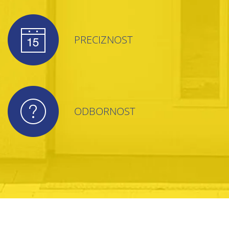
PRECIZNOST
ODBORNOST