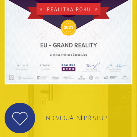
INDIVIDUÁLNÍ PŘÍSTUP