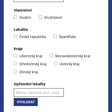
Vlastnictví
Osobní
Družstevní
Lokalita
Česká republika
Španělsko
Kraje
Liberecký kraj
Moravskoslezský kraj
Středočeský kraj
Ústecký kraj
Zlínský kraj
Upřesnění lokality
VYHLEDAT