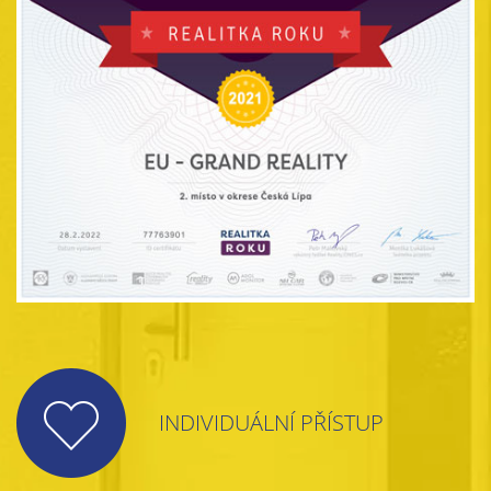
INDIVIDUÁLNÍ PŘÍSTUP