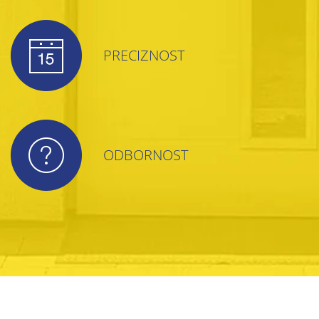
PRECIZNOST
ODBORNOST