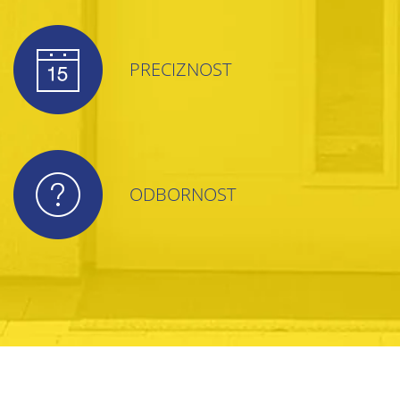
PRECIZNOST
ODBORNOST