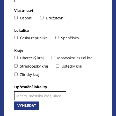
Vlastnictví
Osobní
Družstevní
Lokalita
Česká republika
Španělsko
Kraje
Liberecký kraj
Moravskoslezský kraj
Středočeský kraj
Ústecký kraj
Zlínský kraj
Upřesnění lokality
VYHLEDAT