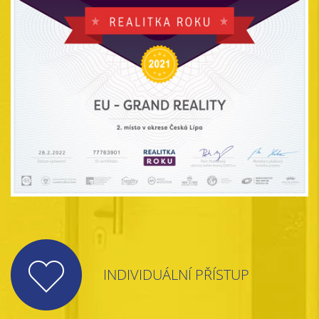
INDIVIDUÁLNÍ PŘÍSTUP