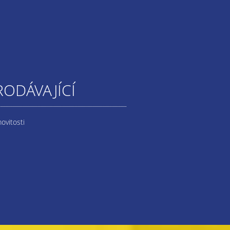
RODÁVAJÍCÍ
ovitosti