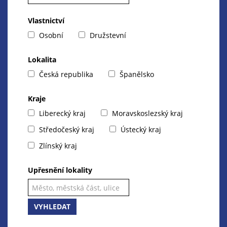
Vlastnictví
Osobní
Družstevní
Lokalita
Česká republika
Španělsko
Kraje
Liberecký kraj
Moravskoslezský kraj
Středočeský kraj
Ústecký kraj
Zlínský kraj
Upřesnění lokality
VYHLEDAT