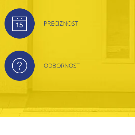
PRECIZNOST
ODBORNOST