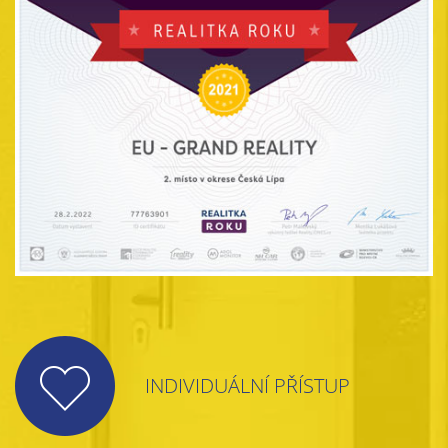
INDIVIDUÁLNÍ PŘÍSTUP