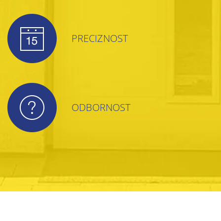
PRECIZNOST
ODBORNOST