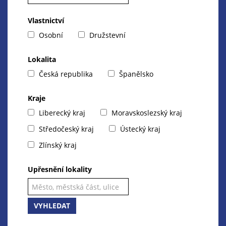
Vlastnictví
Osobní
Družstevní
Lokalita
Česká republika
Španělsko
Kraje
Liberecký kraj
Moravskoslezský kraj
Středočeský kraj
Ústecký kraj
Zlínský kraj
Upřesnění lokality
VYHLEDAT