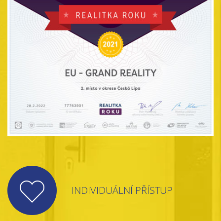
INDIVIDUÁLNÍ PŘÍSTUP