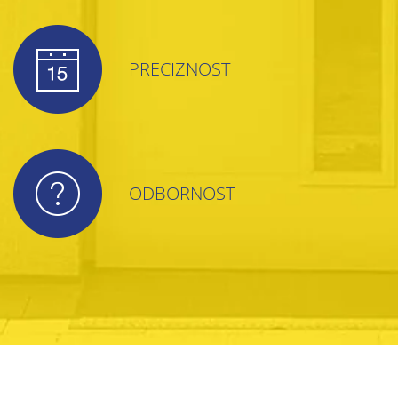
PRECIZNOST
ODBORNOST