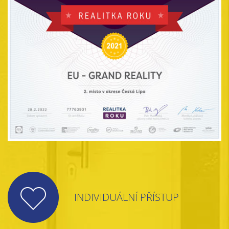
INDIVIDUÁLNÍ PŘÍSTUP