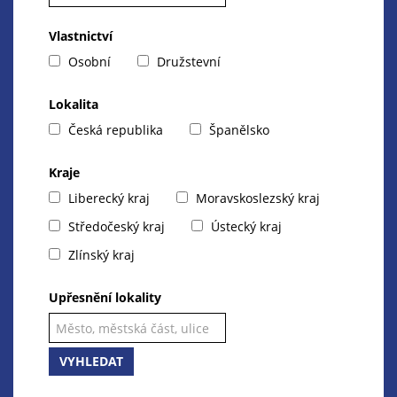
Vlastnictví
Osobní
Družstevní
Lokalita
Česká republika
Španělsko
Kraje
Liberecký kraj
Moravskoslezský kraj
Středočeský kraj
Ústecký kraj
Zlínský kraj
Upřesnění lokality
VYHLEDAT