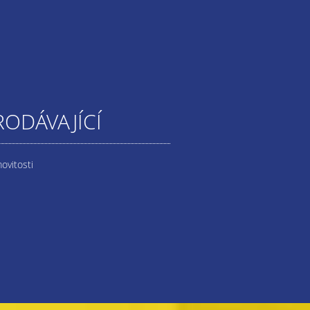
RODÁVAJÍCÍ
ovitosti