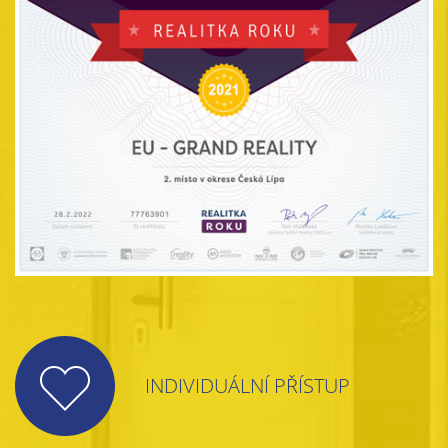
INDIVIDUÁLNÍ PŘÍSTUP