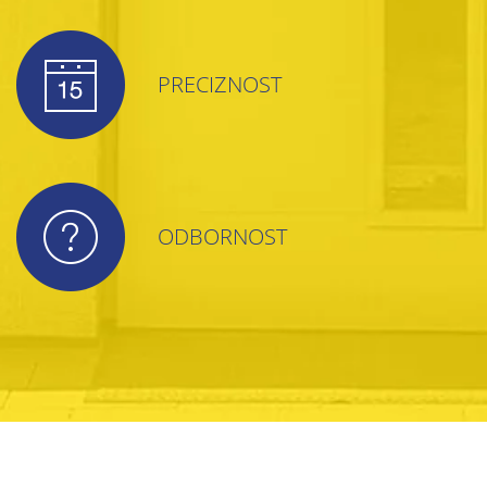
PRECIZNOST
ODBORNOST