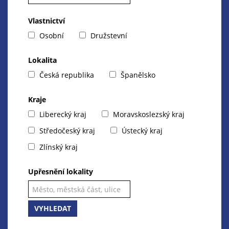
Vlastnictví
Osobní
Družstevní
Lokalita
Česká republika
Španělsko
Kraje
Liberecký kraj
Moravskoslezský kraj
Středočeský kraj
Ústecký kraj
Zlínský kraj
Upřesnění lokality
VYHLEDAT