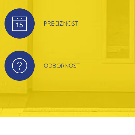
PRECIZNOST
ODBORNOST