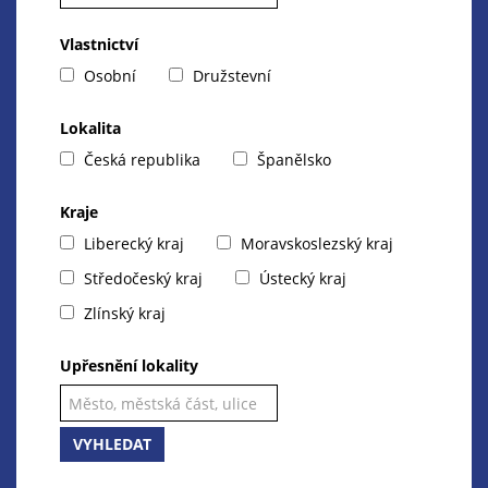
Vlastnictví
Osobní
Družstevní
Lokalita
Česká republika
Španělsko
Kraje
Liberecký kraj
Moravskoslezský kraj
Středočeský kraj
Ústecký kraj
Zlínský kraj
Upřesnění lokality
VYHLEDAT