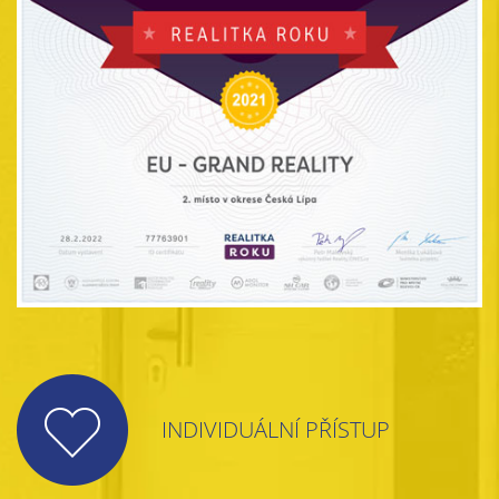
INDIVIDUÁLNÍ PŘÍSTUP