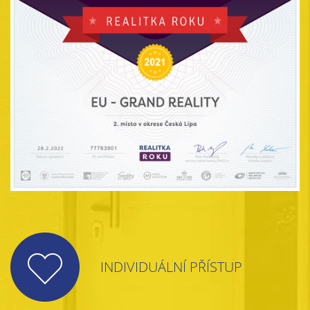
INDIVIDUÁLNÍ PŘÍSTUP