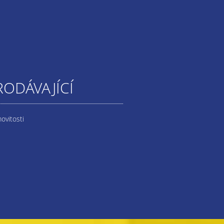
RODÁVAJÍCÍ
ovitosti