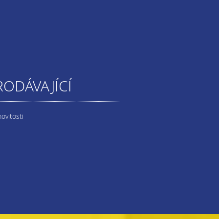
RODÁVAJÍCÍ
ovitosti