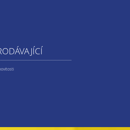
RODÁVAJÍCÍ
ovitosti