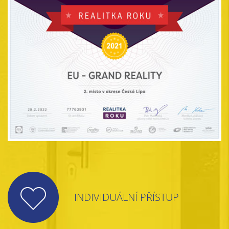
INDIVIDUÁLNÍ PŘÍSTUP