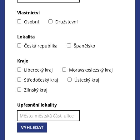
Vlastnictví
Osobní
Družstevní
Lokalita
Česká republika
Španělsko
Kraje
Liberecký kraj
Moravskoslezský kraj
Středočeský kraj
Ústecký kraj
Zlínský kraj
Upřesnění lokality
VYHLEDAT