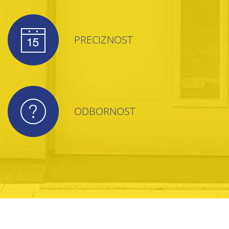
PRECIZNOST
ODBORNOST