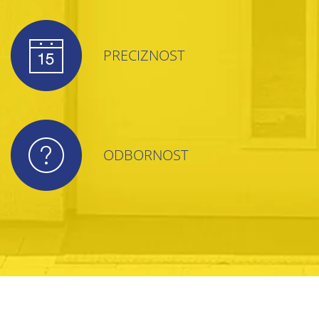
PRECIZNOST
ODBORNOST