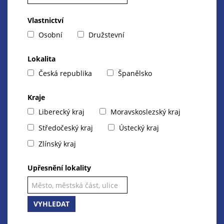
Vlastnictví
Osobní
Družstevní
Lokalita
Česká republika
Španělsko
Kraje
Liberecký kraj
Moravskoslezský kraj
Středočeský kraj
Ústecký kraj
Zlínský kraj
Upřesnění lokality
VYHLEDAT