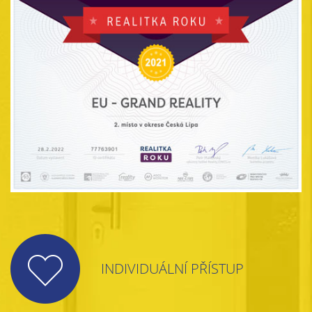
INDIVIDUÁLNÍ PŘÍSTUP