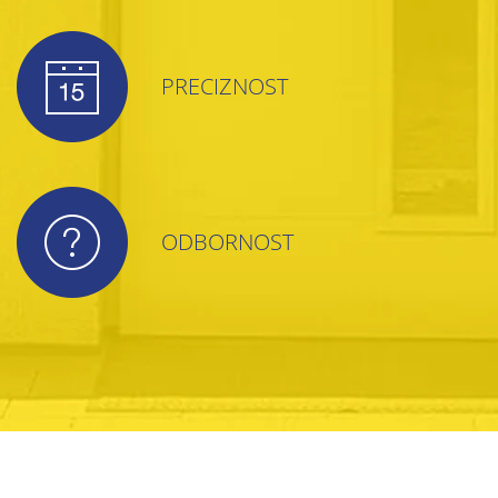
PRECIZNOST
ODBORNOST