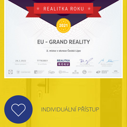
INDIVIDUÁLNÍ PŘÍSTUP