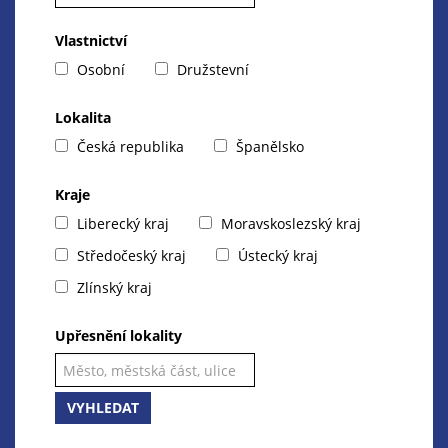
Vlastnictví
Osobní
Družstevní
Lokalita
Česká republika
Španělsko
Kraje
Liberecký kraj
Moravskoslezský kraj
Středočeský kraj
Ústecký kraj
Zlínský kraj
Upřesnění lokality
VYHLEDAT