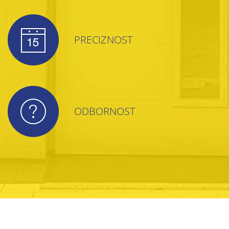
PRECIZNOST
ODBORNOST