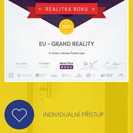
INDIVIDUÁLNÍ PŘÍSTUP