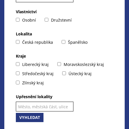
Vlastnictví
Osobní
Družstevní
Lokalita
Česká republika
Španělsko
Kraje
Liberecký kraj
Moravskoslezský kraj
Středočeský kraj
Ústecký kraj
Zlínský kraj
Upřesnění lokality
VYHLEDAT