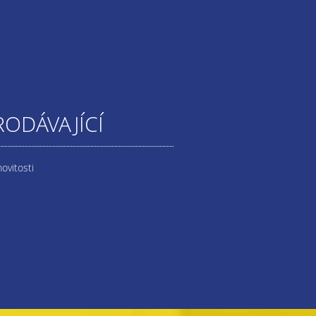
RODÁVAJÍCÍ
ovitosti