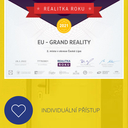
INDIVIDUÁLNÍ PŘÍSTUP