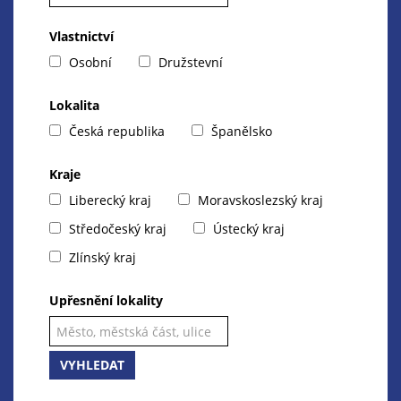
Vlastnictví
Osobní
Družstevní
Lokalita
Česká republika
Španělsko
Kraje
Liberecký kraj
Moravskoslezský kraj
Středočeský kraj
Ústecký kraj
Zlínský kraj
Upřesnění lokality
VYHLEDAT