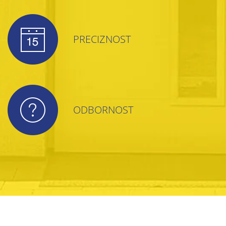
PRECIZNOST
ODBORNOST