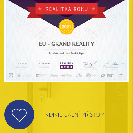
INDIVIDUÁLNÍ PŘÍSTUP