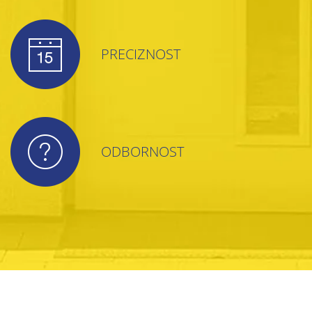
PRECIZNOST
ODBORNOST