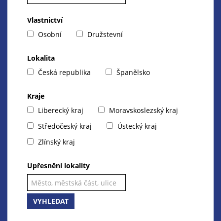
Vlastnictví
Osobní
Družstevní
Lokalita
Česká republika
Španělsko
Kraje
Liberecký kraj
Moravskoslezský kraj
Středočeský kraj
Ústecký kraj
Zlínský kraj
Upřesnění lokality
VYHLEDAT