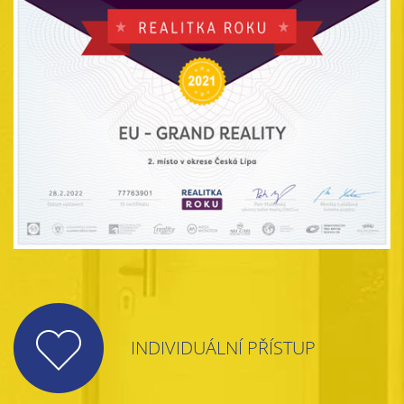
INDIVIDUÁLNÍ PŘÍSTUP