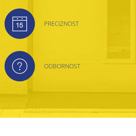
PRECIZNOST
ODBORNOST