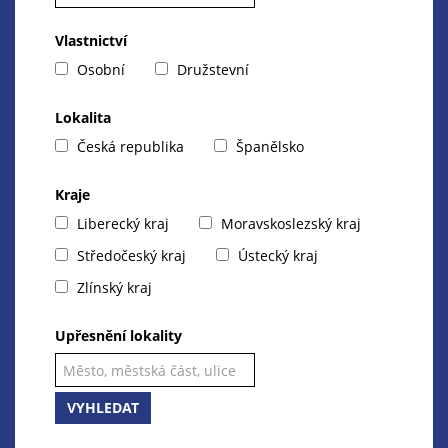
Vlastnictví
Osobní
Družstevní
Lokalita
Česká republika
Španělsko
Kraje
Liberecký kraj
Moravskoslezský kraj
Středočeský kraj
Ústecký kraj
Zlínský kraj
Upřesnění lokality
VYHLEDAT