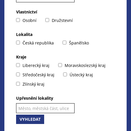
Vlastnictví
Osobní
Družstevní
Lokalita
Česká republika
Španělsko
Kraje
Liberecký kraj
Moravskoslezský kraj
Středočeský kraj
Ústecký kraj
Zlínský kraj
Upřesnění lokality
VYHLEDAT