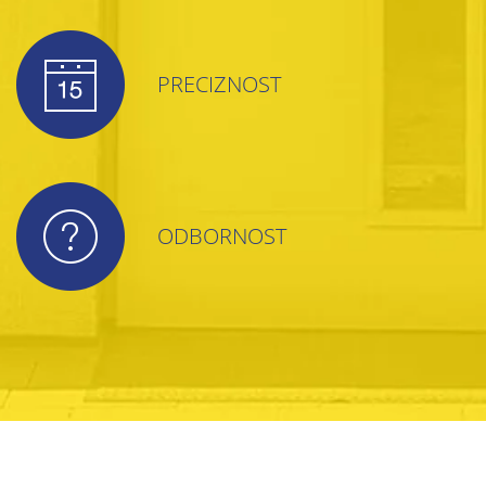
PRECIZNOST
ODBORNOST