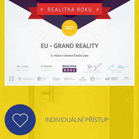
INDIVIDUÁLNÍ PŘÍSTUP