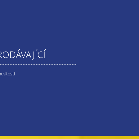
RODÁVAJÍCÍ
ovitosti