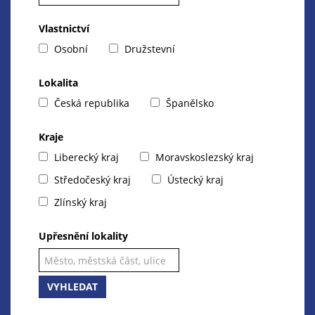
Vlastnictví
Osobní
Družstevní
Lokalita
Česká republika
Španělsko
Kraje
Liberecký kraj
Moravskoslezský kraj
Středočeský kraj
Ústecký kraj
Zlínský kraj
Upřesnění lokality
VYHLEDAT