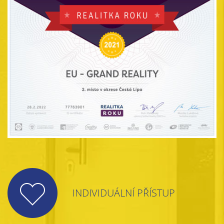
INDIVIDUÁLNÍ PŘÍSTUP