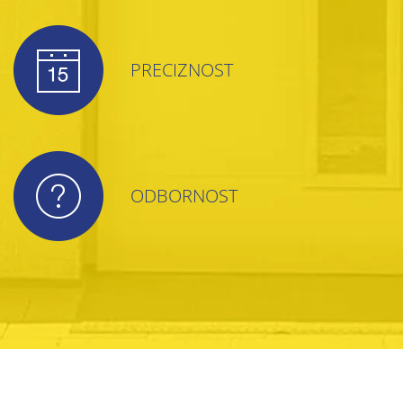
PRECIZNOST
ODBORNOST