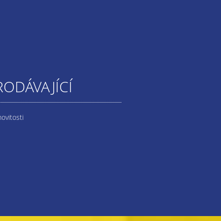
RODÁVAJÍCÍ
ovitosti