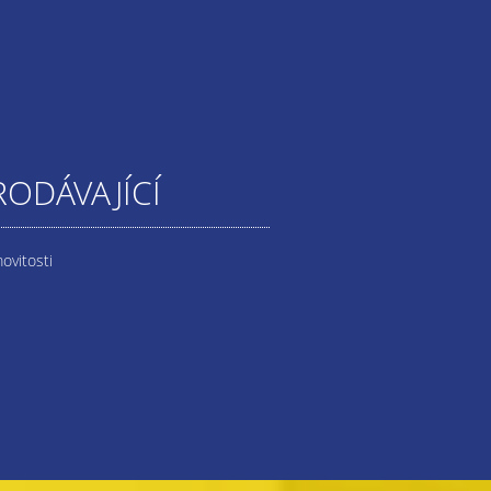
RODÁVAJÍCÍ
ovitosti