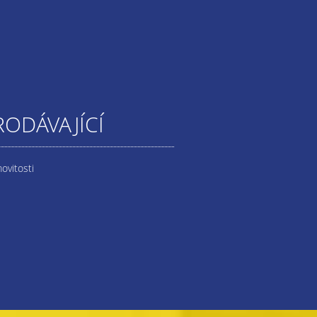
RODÁVAJÍCÍ
ovitosti