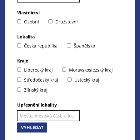
Vlastnictví
Osobní
Družstevní
Lokalita
Česká republika
Španělsko
Kraje
Liberecký kraj
Moravskoslezský kraj
Středočeský kraj
Ústecký kraj
Zlínský kraj
Upřesnění lokality
VYHLEDAT