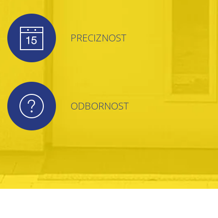
PRECIZNOST
ODBORNOST