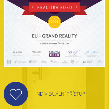
INDIVIDUÁLNÍ PŘÍSTUP