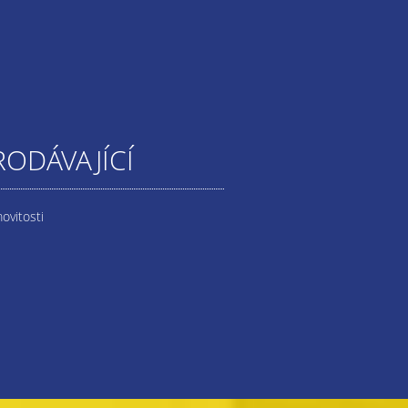
RODÁVAJÍCÍ
ovitosti