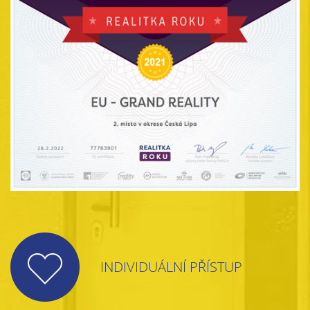
INDIVIDUÁLNÍ PŘÍSTUP