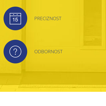
PRECIZNOST
ODBORNOST