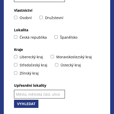
Vlastnictví
Osobní
Družstevní
Lokalita
Česká republika
Španělsko
Kraje
Liberecký kraj
Moravskoslezský kraj
Středočeský kraj
Ústecký kraj
Zlínský kraj
Upřesnění lokality
VYHLEDAT