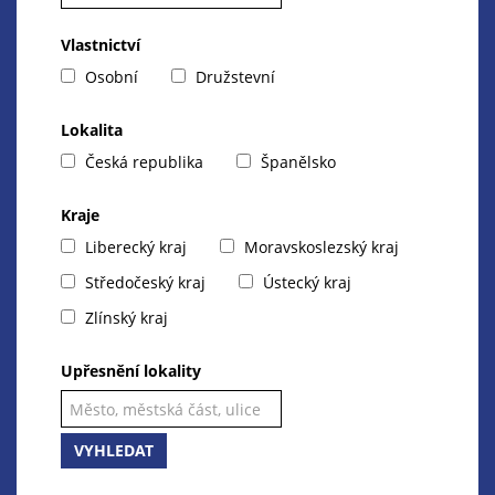
Vlastnictví
Osobní
Družstevní
Lokalita
Česká republika
Španělsko
Kraje
Liberecký kraj
Moravskoslezský kraj
Středočeský kraj
Ústecký kraj
Zlínský kraj
Upřesnění lokality
VYHLEDAT