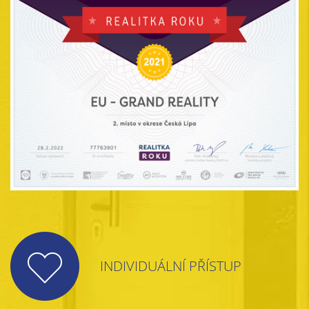
INDIVIDUÁLNÍ PŘÍSTUP