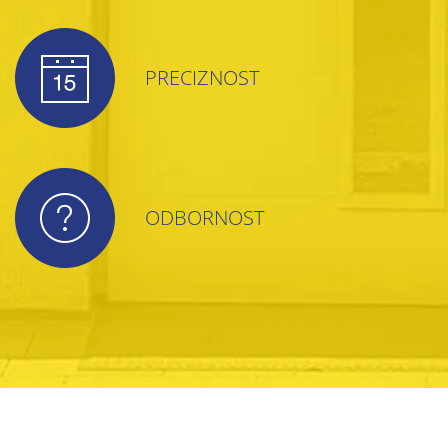
PRECIZNOST
ODBORNOST