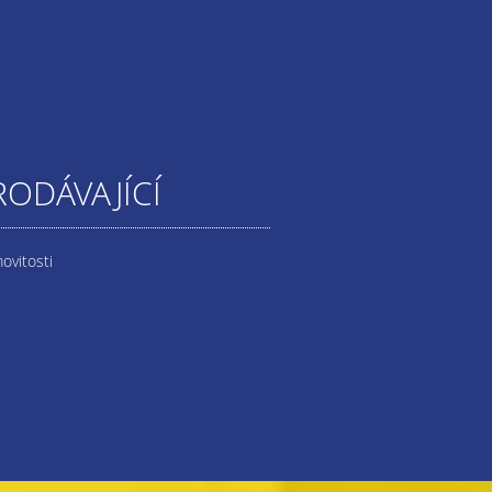
RODÁVAJÍCÍ
ovitosti