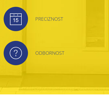
PRECIZNOST
ODBORNOST