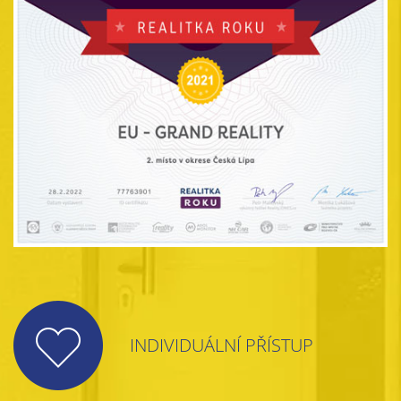
INDIVIDUÁLNÍ PŘÍSTUP