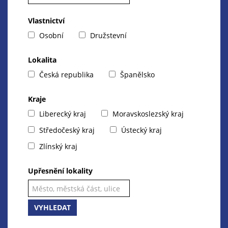
Vlastnictví
Osobní
Družstevní
Lokalita
Česká republika
Španělsko
Kraje
Liberecký kraj
Moravskoslezský kraj
Středočeský kraj
Ústecký kraj
Zlínský kraj
Upřesnění lokality
VYHLEDAT