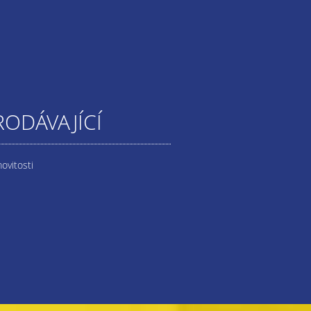
RODÁVAJÍCÍ
ovitosti