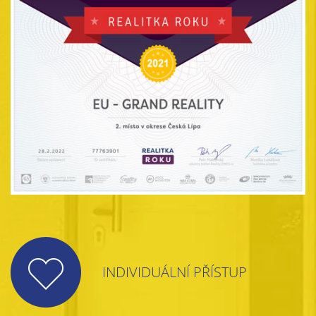
INDIVIDUÁLNÍ PŘÍSTUP