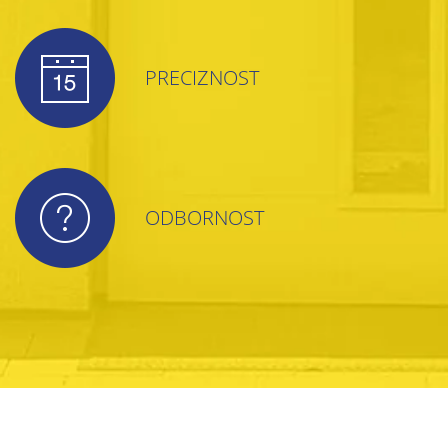
PRECIZNOST
ODBORNOST