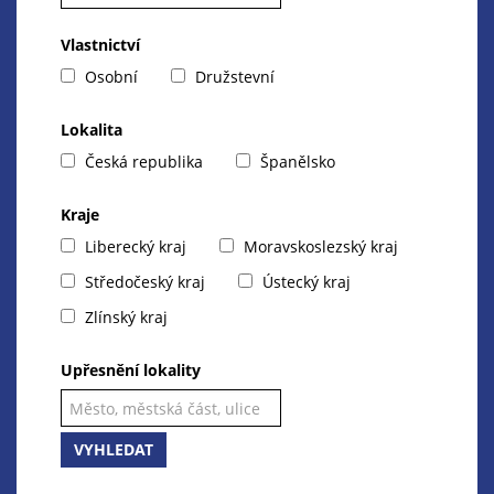
Vlastnictví
Osobní
Družstevní
Lokalita
Česká republika
Španělsko
Kraje
Liberecký kraj
Moravskoslezský kraj
Středočeský kraj
Ústecký kraj
Zlínský kraj
Upřesnění lokality
VYHLEDAT