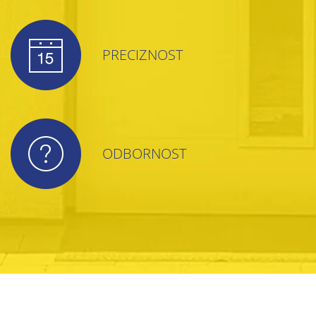
PRECIZNOST
ODBORNOST