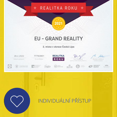
INDIVIDUÁLNÍ PŘÍSTUP