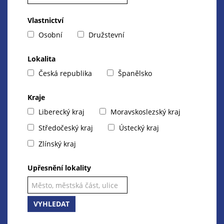
Vlastnictví
Osobní
Družstevní
Lokalita
Česká republika
Španělsko
Kraje
Liberecký kraj
Moravskoslezský kraj
Středočeský kraj
Ústecký kraj
Zlínský kraj
Upřesnění lokality
VYHLEDAT