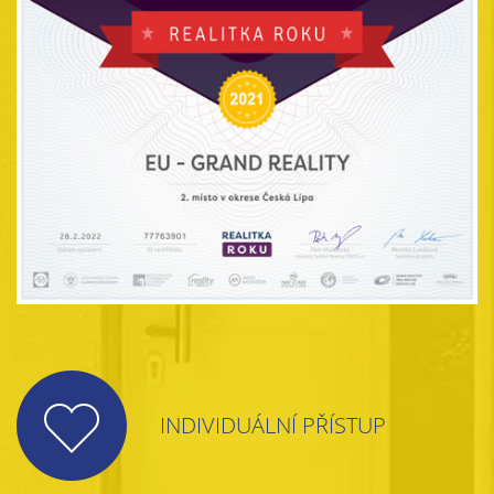
INDIVIDUÁLNÍ PŘÍSTUP