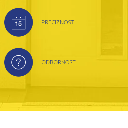
PRECIZNOST
ODBORNOST