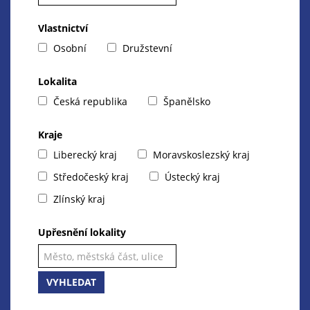
Vlastnictví
Osobní
Družstevní
Lokalita
Česká republika
Španělsko
Kraje
Liberecký kraj
Moravskoslezský kraj
Středočeský kraj
Ústecký kraj
Zlínský kraj
Upřesnění lokality
VYHLEDAT