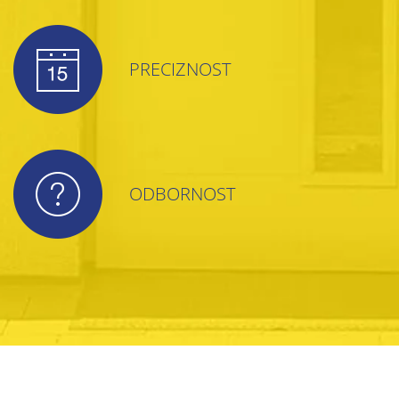
PRECIZNOST
ODBORNOST