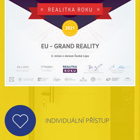
INDIVIDUÁLNÍ PŘÍSTUP