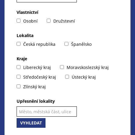
Vlastnictví
Osobní
Družstevní
Lokalita
Česká republika
Španělsko
Kraje
Liberecký kraj
Moravskoslezský kraj
Středočeský kraj
Ústecký kraj
Zlínský kraj
Upřesnění lokality
VYHLEDAT