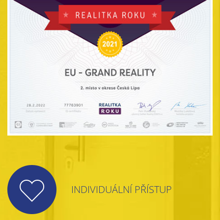
INDIVIDUÁLNÍ PŘÍSTUP