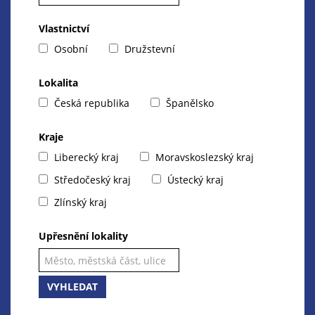
Vlastnictví
Osobní
Družstevní
Lokalita
Česká republika
Španělsko
Kraje
Liberecký kraj
Moravskoslezský kraj
Středočeský kraj
Ústecký kraj
Zlínský kraj
Upřesnění lokality
VYHLEDAT