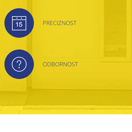
PRECIZNOST
ODBORNOST