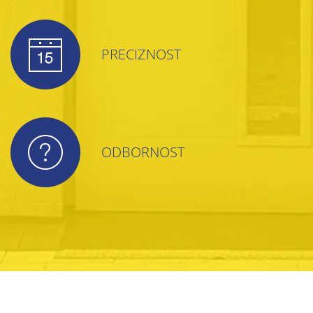
PRECIZNOST
ODBORNOST