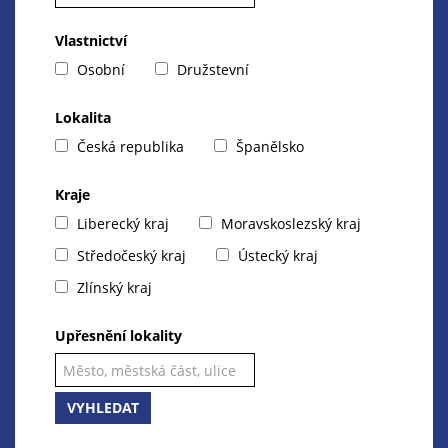
Vlastnictví
Osobní
Družstevní
Lokalita
Česká republika
Španělsko
Kraje
Liberecký kraj
Moravskoslezský kraj
Středočeský kraj
Ústecký kraj
Zlínský kraj
Upřesnění lokality
VYHLEDAT