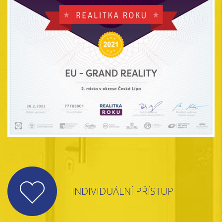
INDIVIDUÁLNÍ PŘÍSTUP